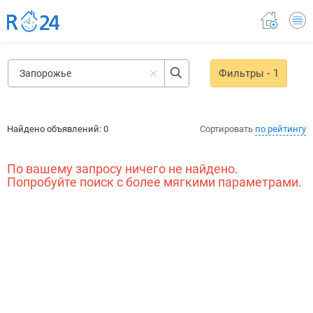
Фильтры
- 1
Найдено объявлений:
0
Сортировать
по рейтингу
По вашему запросу ничего не найдено.
Попробуйте поиск с более мягкими параметрами.