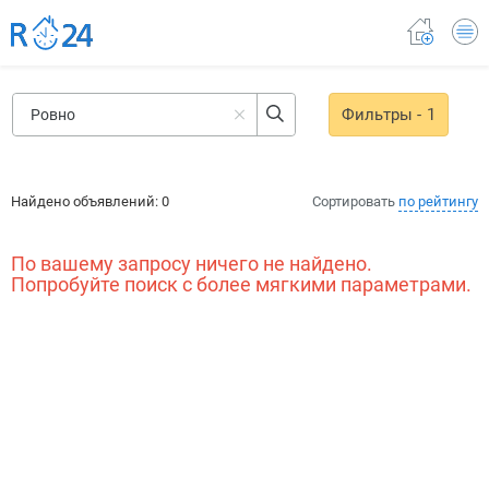
Фильтры
- 1
Найдено объявлений:
0
Сортировать
по рейтингу
По вашему запросу ничего не найдено.
Попробуйте поиск с более мягкими параметрами.