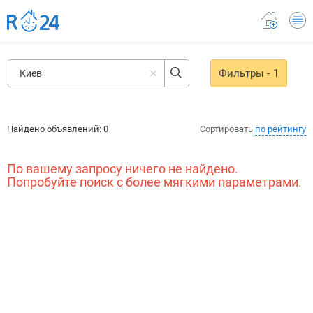
Фильтры
- 1
Найдено объявлений:
0
Сортировать
по рейтингу
По вашему запросу ничего не найдено.
Попробуйте поиск с более мягкими параметрами.