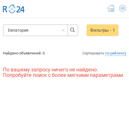
Фильтры
- 1
Найдено объявлений:
0
Сортировать
по рейтингу
По вашему запросу ничего не найдено.
Попробуйте поиск с более мягкими параметрами.