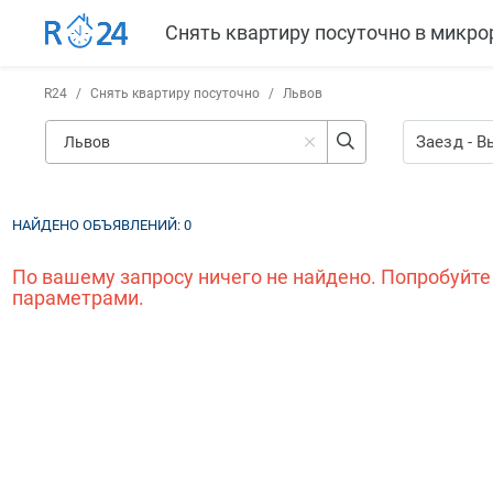
Снять квартиру посуточно в микро
R24
/
Снять квартиру посуточно
/
Львов
Заезд
-
В
НАЙДЕНО ОБЪЯВЛЕНИЙ:
0
По вашему запросу ничего не найдено. Попробуйте
параметрами.