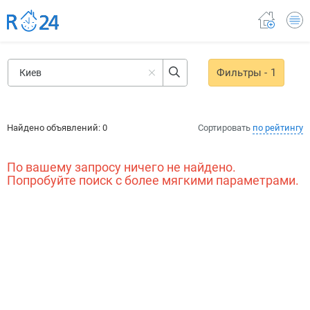
Фильтры
- 1
Найдено объявлений:
0
Сортировать
по рейтингу
По вашему запросу ничего не найдено.
Попробуйте поиск с более мягкими параметрами.