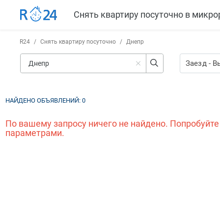
Снять квартиру посуточно в микр
R24
/
Снять квартиру посуточно
/
Днепр
Заезд
-
В
НАЙДЕНО ОБЪЯВЛЕНИЙ:
0
По вашему запросу ничего не найдено. Попробуйте
параметрами.