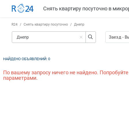
Снять квартиру посуточно в микр
R24
/
Снять квартиру посуточно
/
Днепр
Заезд
-
В
НАЙДЕНО ОБЪЯВЛЕНИЙ:
0
По вашему запросу ничего не найдено. Попробуйте
параметрами.