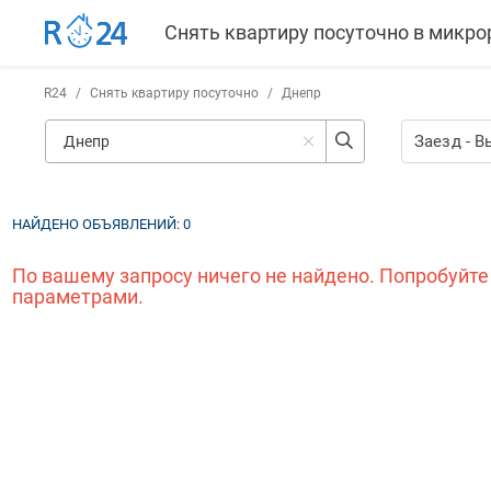
Снять квартиру посуточно в микро
R24
/
Снять квартиру посуточно
/
Днепр
Заезд
-
В
НАЙДЕНО ОБЪЯВЛЕНИЙ:
0
По вашему запросу ничего не найдено. Попробуйте
параметрами.