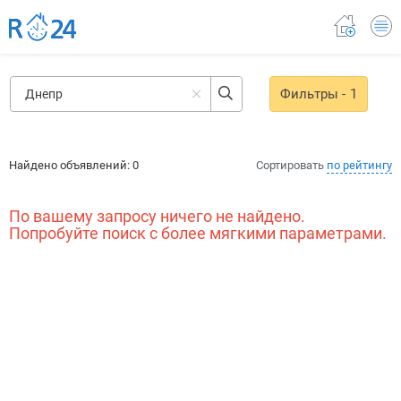
Фильтры
- 1
Найдено объявлений:
0
Сортировать
по рейтингу
По вашему запросу ничего не найдено.
Попробуйте поиск с более мягкими параметрами.