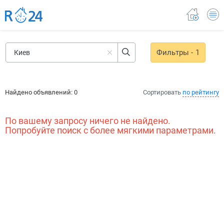
Фильтры
- 1
Найдено объявлений:
0
Сортировать
по рейтингу
По вашему запросу ничего не найдено.
Попробуйте поиск с более мягкими параметрами.