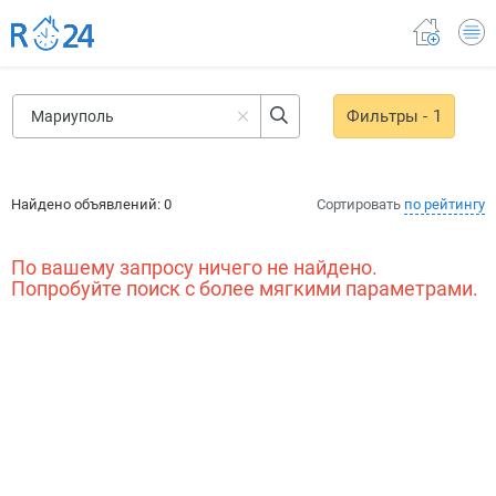
Фильтры
- 1
Найдено объявлений:
0
Сортировать
по рейтингу
По вашему запросу ничего не найдено.
Попробуйте поиск с более мягкими параметрами.