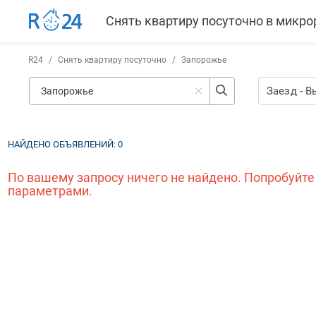
R24
/
Снять квартиру посуточно
/
Запорожье
Заезд
-
В
НАЙДЕНО ОБЪЯВЛЕНИЙ:
0
По вашему запросу ничего не найдено. Попробуйте
параметрами.