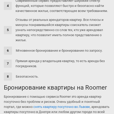
Современный сервис предоставляет широкий спектр
функций, которые позволяют быстро и безопасно найти
качественное жилье, соответствующее всем требованиям.
Отзывы от реальных арендаторов квартир. Все плюсы и
минусы понравившейся квартиры соискатель сможет
узнать непосредственно со слов тех, кто уже арендовал
квартиру, что позволит иметь полное представление о
жилье.
Мгновенное бронирование и бронирование по запросу.
Прямая аренда у владельцев квартир, то есть аренда без
посредников.
Безопасность.
Бронирование квартиры на Roomer
Бронирование с помощью сервиса Roomer это аренда квартир
посуточно без проблем и рисков. Очень удобный и понятный
портал, где можно
снять квартиру посуточно во Львове
, арендовать
квартиры посуточно в Днепре или любом другом городе по всей