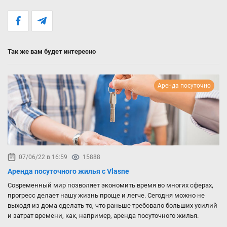
Так же вам будет интересно
Аренда посуточно
07/06/22 в 16:59
15888
Аренда посуточного жилья с Vlasne
Современный мир позволяет экономить время во многих сферах,
прогресс делает нашу жизнь проще и легче. Сегодня можно не
выходя из дома сделать то, что раньше требовало больших усилий
и затрат времени, как, например, аренда посуточного жилья.