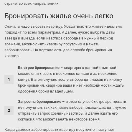
стране, во всех направлениях.
Бронировать жилье очень легко
Сначала надо выбрать квартиру. Убедиться, что жилье идеально
подходит по всем параметрам. А далее, нужно выбрать даты
заезда и выезда, если квартира свободна в нужный период
времени, можно снять квартиру посуточно и нажать
забронировать. На портале есть два способа бронирования
квартир:
Быстрое бронирование
– квартиры с данной отметкой
можно снять всего в несколько кликов и за несколько
минут. В этом случае, после выбора дат, нажав на кнопку
бронирования, квартира ваша и нет необходимости ждать
одобрения брони владельцем.
Запрос на бронирование
– в этом случае быстро арендовать
не получится, так как после выбора подходящих дат, нужно
отправить запрос хозяину квартиры, а далее ждать его
согласия, что может занять некоторое время.
Когда удалось забронировать квартиру посуточно, наступает