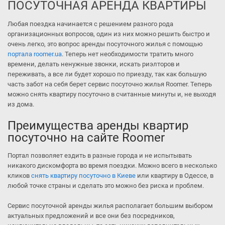
ПОСУТОЧНАЯ АРЕНДА КВАРТИРЫ
Любая поездка начинается с решением разного рода
организационных вопросов, один из них можно решить быстро и
очень легко, это вопрос аренды посуточного жилья с помощью
портала roomer.ua
. Теперь нет необходимости тратить много
времени, делать ненужные звонки, искать риэлторов и
переживать, а все ли будет хорошо по приезду, так как большую
часть забот на себя берет сервис посуточно жилья Roomer. Теперь
можно снять квартиру посуточно в считанные минуты и, не выходя
из дома.
Преимущества аренды квартир
посуточно на сайте Roomer
Портал позволяет ездить в разные города и не испытывать
никакого дискомфорта во время поездки. Можно всего в несколько
кликов
снять квартиру посуточно в Киеве
или квартиру в Одессе, в
любой точке страны и сделать это можно без риска и проблем.
Сервис посуточной аренды жилья располагает большим выбором
актуальных предложений и все они без посредников,