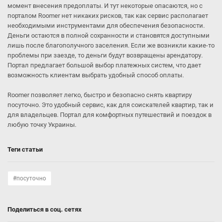
момент внесения предоплаты. И тут некоторые опасаются, но с
порталом Roomer нет никаких рисков, так как сервис располагает
необходимыми инструментами для обеспечения безопасности.
Деньги остаются в полной сохранности и становятся доступными
лишь после благополучного заселения. Если же возникли какие-то
проблемы при заезде, то деньги будут возвращены арендатору.
Портал предлагает большой выбор платежных систем, что дает
возможность клиентам выбрать удобный способ оплаты.
Roomer позволяет легко, быстро и безопасно снять квартиру
посуточно. Это удобный сервис, как для соискателей квартир, так и
для владельцев. Портал для комфортных путешествий и поездок в
любую точку Украины.
Теги статьи
#посуточно
Поделиться в соц. сетях