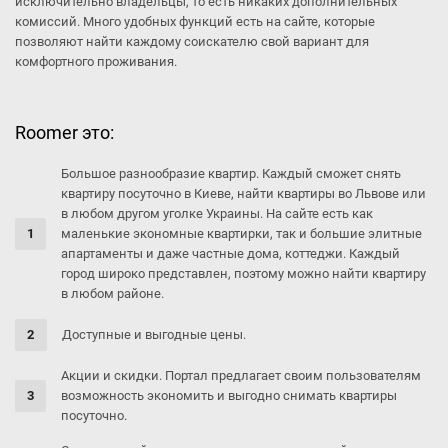
исключительно владельцы, то есть никаких дополнительных
комиссий. Много удобных функций есть на сайте, которые
позволяют найти каждому соискателю свой вариант для
комфортного проживания.
Roomer это:
Большое разнообразие квартир. Каждый сможет снять
квартиру посуточно в Киеве, найти квартиры во Львове или
в любом другом уголке Украины. На сайте есть как
маленькие экономные квартирки, так и большие элитные
апартаменты и даже частные дома, коттеджи. Каждый
город широко представлен, поэтому можно найти квартиру
в любом районе.
Доступные и выгодные цены.
Акции и скидки. Портал предлагает своим пользователям
возможность экономить и выгодно снимать квартиры
посуточно.