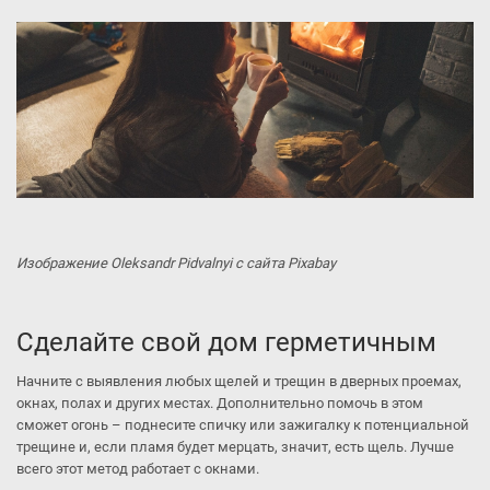
Изображение Oleksandr Pidvalnyi с сайта Pixabay
Сделайте свой дом герметичным
Начните с выявления любых щелей и трещин в дверных проемах,
окнах, полах и других местах. Дополнительно помочь в этом
сможет огонь – поднесите спичку или зажигалку к потенциальной
трещине и, если пламя будет мерцать, значит, есть щель. Лучше
всего этот метод работает с окнами.