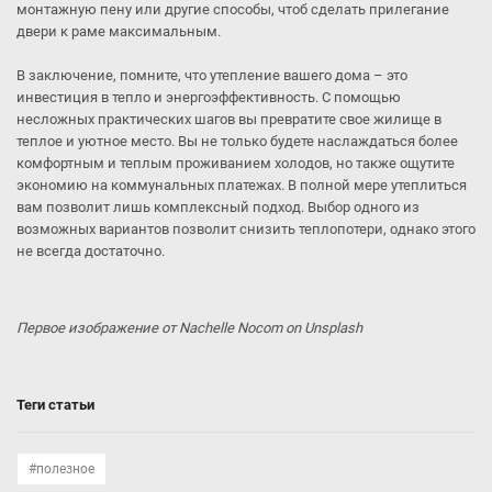
монтажную пену или другие способы, чтоб сделать прилегание
двери к раме максимальным.
В заключение, помните, что утепление вашего дома – это
инвестиция в тепло и энергоэффективность. С помощью
несложных практических шагов вы превратите свое жилище в
теплое и уютное место. Вы не только будете наслаждаться более
комфортным и теплым проживанием холодов, но также ощутите
экономию на коммунальных платежах. В полной мере утеплиться
вам позволит лишь комплексный подход. Выбор одного из
возможных вариантов позволит снизить теплопотери, однако этого
не всегда достаточно.
Первое изображение от Nachelle Nocom on Unsplash
Теги статьи
#полезное