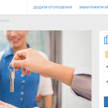
ДОДАТИ ОГОЛОШЕННЯ
ЗАВАНТАЖИТИ X
Vlasne